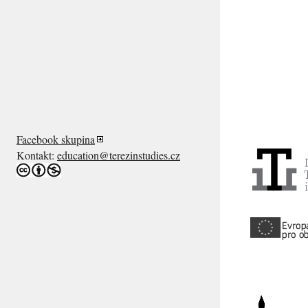
Facebook skupina
Kontakt:
education@terezinstudies.cz