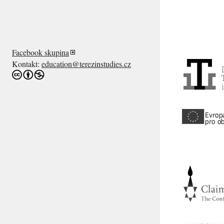
Facebook skupina
Kontakt:
education@terezinstudies.cz