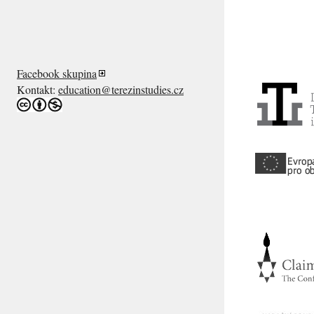
Facebook skupina
Kontakt:
education@terezinstudies.cz