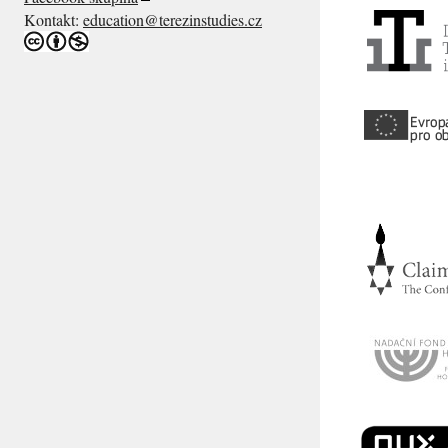
Kontakt:
education@terezinstudies.cz