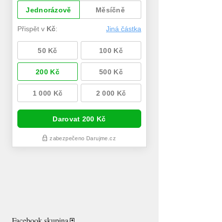
Facebook skupina