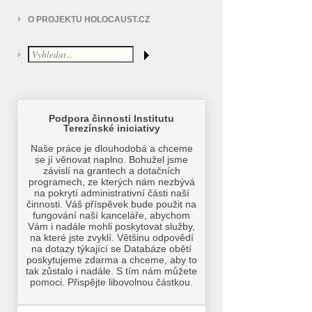
O PROJEKTU HOLOCAUST.CZ