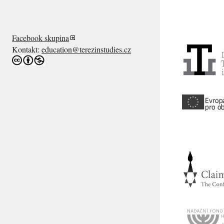
Facebook skupina
Kontakt:
education@terezinstudies.cz