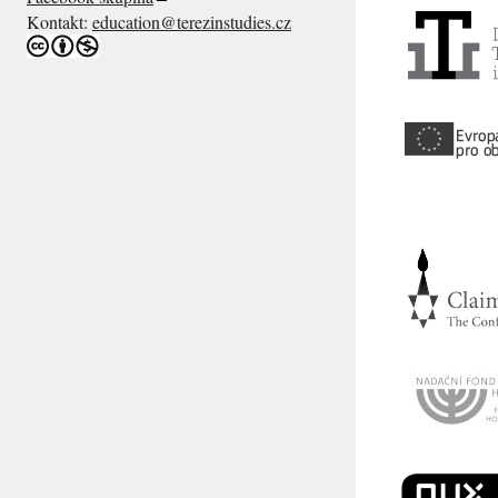
Kontakt:
education@terezinstudies.cz