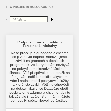
O PROJEKTU HOLOCAUST.CZ