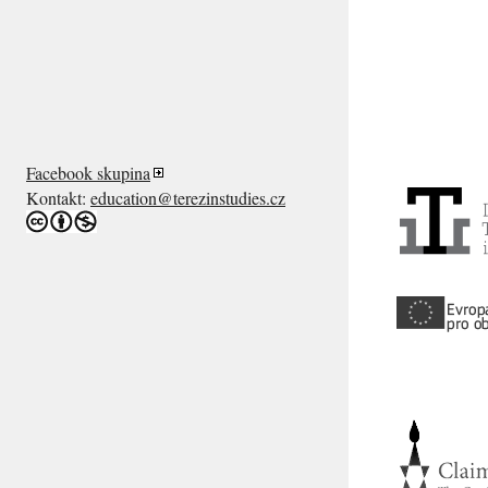
Facebook skupina
Kontakt:
education@terezinstudies.cz