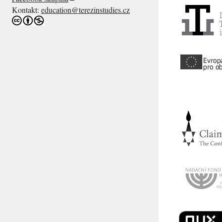
Kontakt:
education@terezinstudies.cz