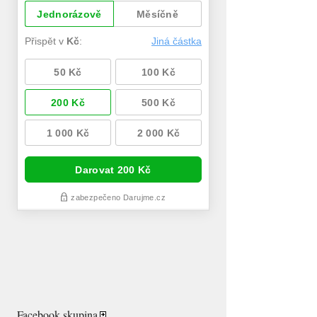
Facebook skupina