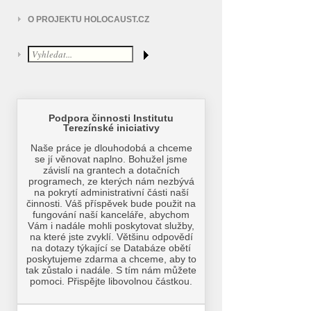
O PROJEKTU HOLOCAUST.CZ