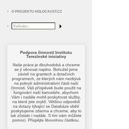
O PROJEKTU HOLOCAUST.CZ