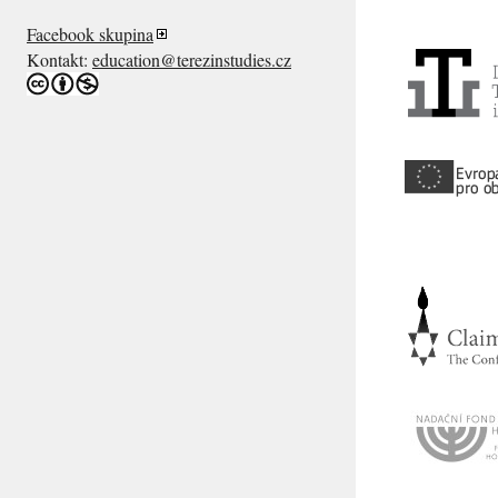
Facebook skupina
Kontakt:
education@terezinstudies.cz