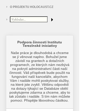
O PROJEKTU HOLOCAUST.CZ