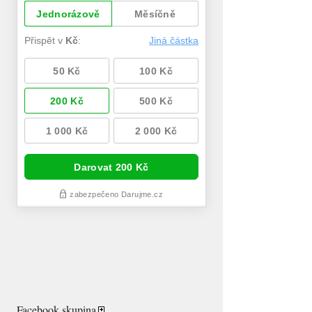
Facebook skupina