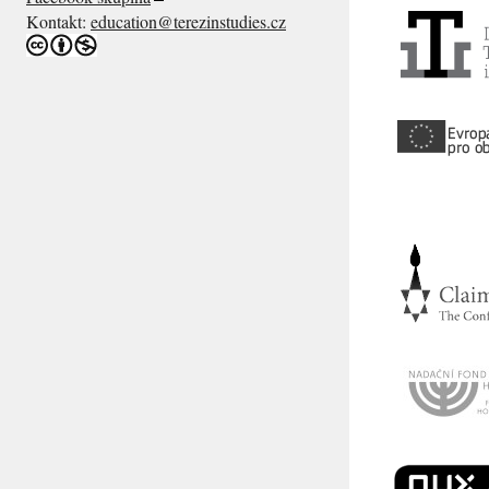
Kontakt:
education@terezinstudies.cz