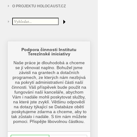
O PROJEKTU HOLOCAUST.CZ