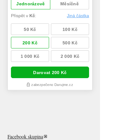
Facebook skupina