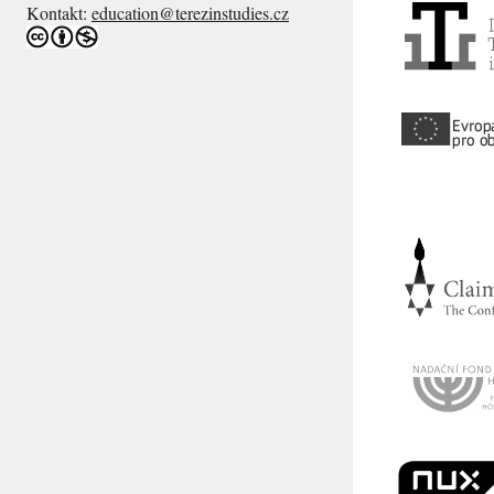
Kontakt:
education@terezinstudies.cz