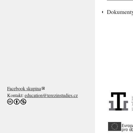
Dokument
Facebook skupina
Kontakt:
education@terezinstudies.cz