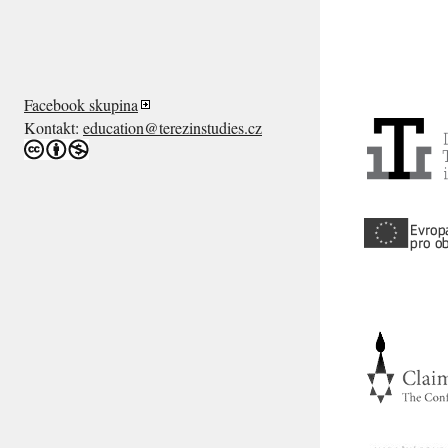
Facebook skupina
Kontakt:
education@terezinstudies.cz