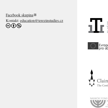
Facebook skupina
Kontakt:
education@terezinstudies.cz