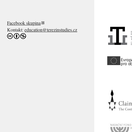
Facebook skupina
Kontakt:
education@terezinstudies.cz