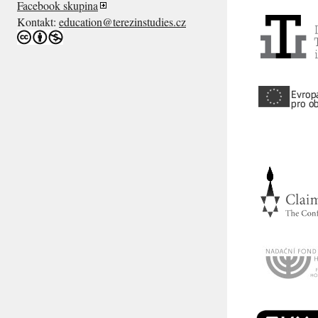
Facebook skupina
Kontakt:
education@terezinstudies.cz