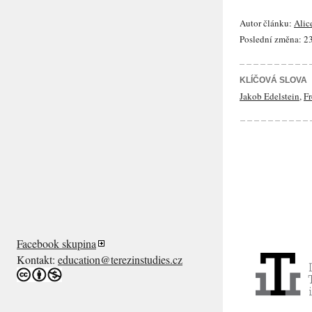
Autor článku:
Alic
Poslední změna: 23
KLÍČOVÁ SLOVA
Jakob Edelstein
,
Fr
Facebook skupina
Kontakt:
education@terezinstudies.cz