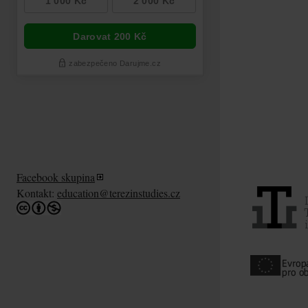
Facebook skupina
Kontakt:
education@terezinstudies.cz