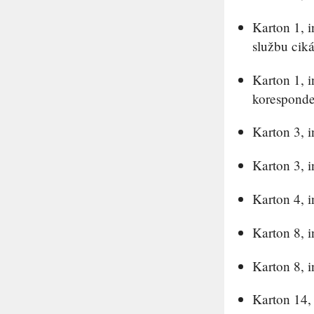
Karton 1, i
službu cik
Karton 1, i
koresponde
Karton 3, i
Karton 3, i
Karton 4, i
Karton 8, i
Karton 8, i
Karton 14,