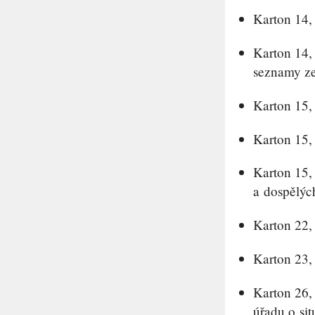
Karton 14,
Karton 14, 
seznamy z
Karton 15, 
Karton 15,
Karton 15,
a dospělýc
Karton 22, 
Karton 23, 
Karton 26,
úřadu o si