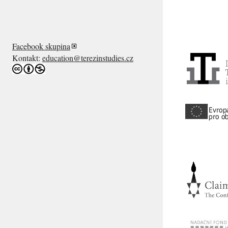
Facebook skupina
Kontakt:
education@terezinstudies.cz