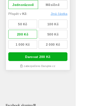
Facebook skupina