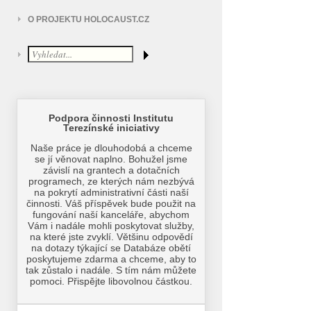
O PROJEKTU HOLOCAUST.CZ