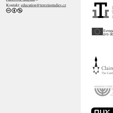
Kontakt:
education@terezinstudies.cz