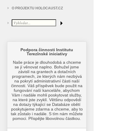
O PROJEKTU HOLOCAUST.CZ