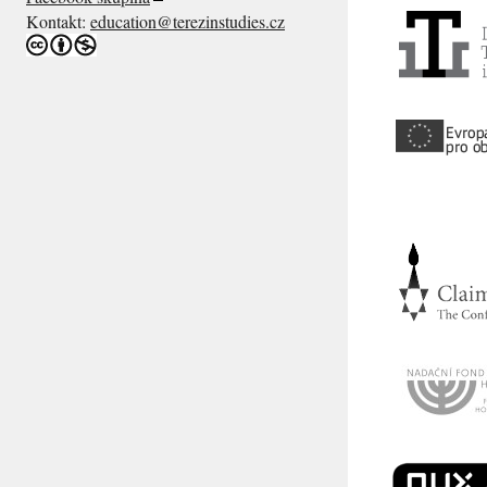
Kontakt:
education@terezinstudies.cz