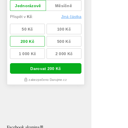
Facebook skupina