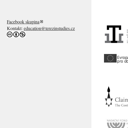
Facebook skupina
Kontakt:
education@terezinstudies.cz