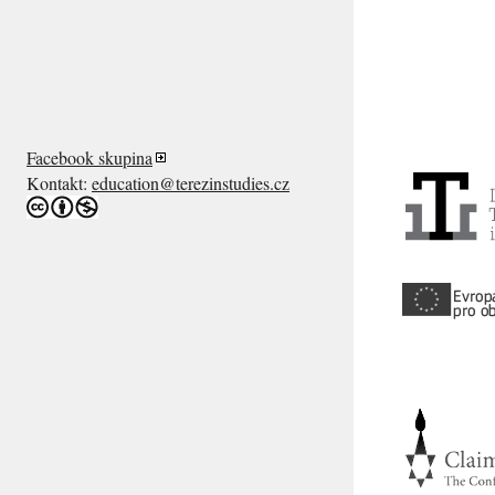
Facebook skupina
Kontakt:
education@terezinstudies.cz