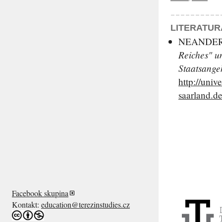
LITERATUR
NEANDER,
Reiches" u
Staatsange
http://unive
saarland.de
Facebook skupina
Kontakt:
education@terezinstudies.cz