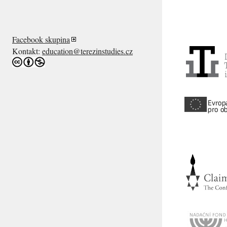
Facebook skupina
Kontakt:
education@terezinstudies.cz