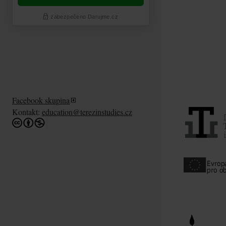
Facebook skupina
Kontakt:
education@terezinstudies.cz