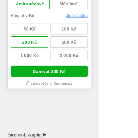
Facebook skupina