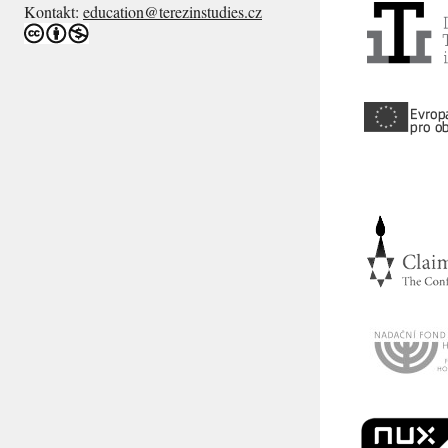
Kontakt:
education@terezinstudies.cz