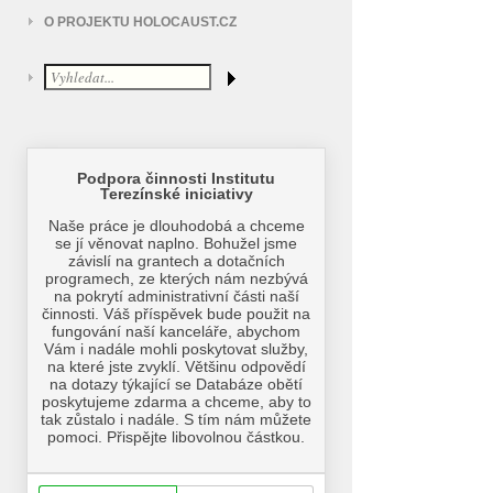
O PROJEKTU HOLOCAUST.CZ