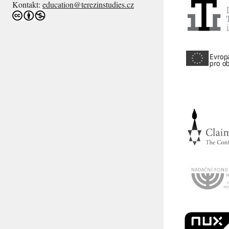
Kontakt:
education@terezinstudies.cz