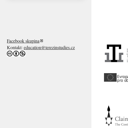
Facebook skupina
Kontakt:
education@terezinstudies.cz