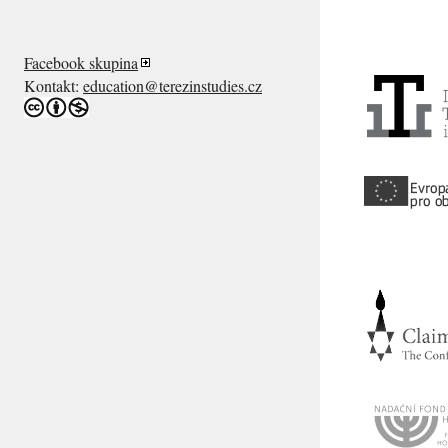
Facebook skupina
Kontakt:
education@terezinstudies.cz