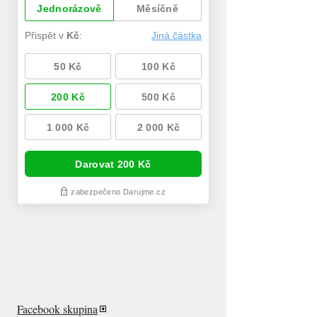
Facebook skupina