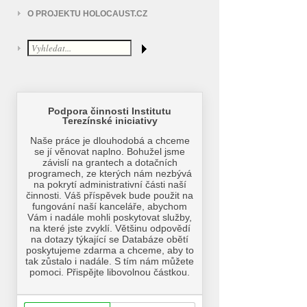
O PROJEKTU HOLOCAUST.CZ