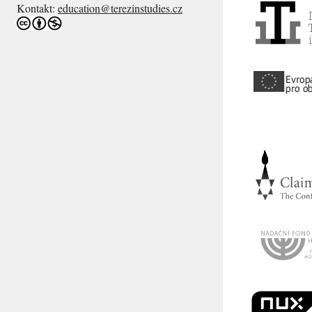
Kontakt:
education@terezinstudies.cz