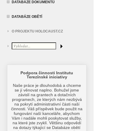
DATABÁZE DOKUMENTŮ
DATABÁZE OBĚTÍ
O PROJEKTU HOLOCAUST.CZ