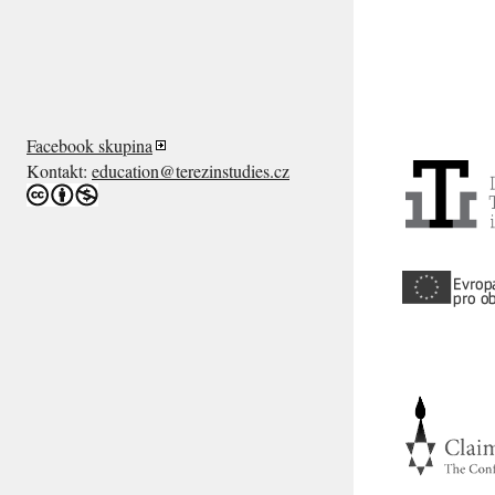
Facebook skupina
Kontakt:
education@terezinstudies.cz