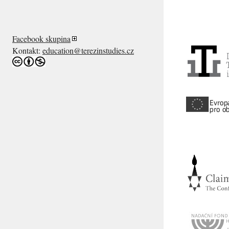
Facebook skupina
Kontakt:
education@terezinstudies.cz