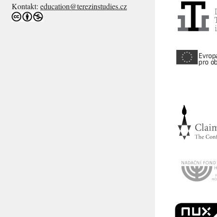
Kontakt:
education@terezinstudies.cz