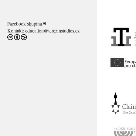
Facebook skupina
Kontakt:
education@terezinstudies.cz