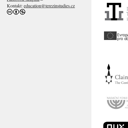
Kontakt:
education@terezinstudies.cz