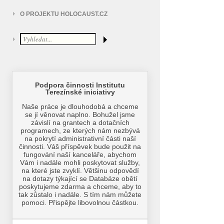
O PROJEKTU HOLOCAUST.CZ