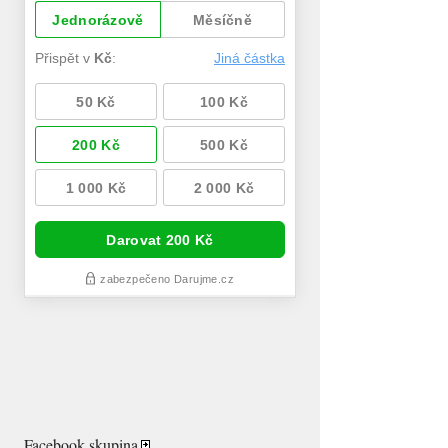
Facebook skupina