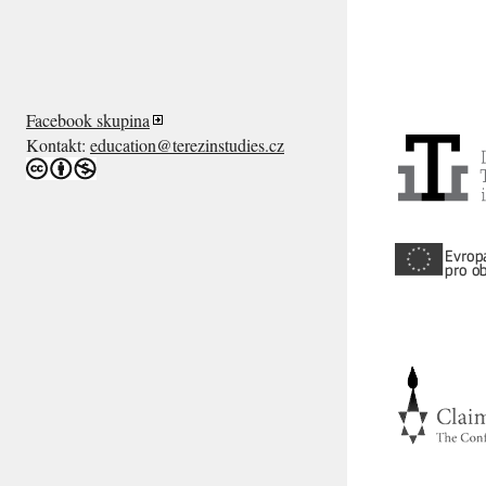
Facebook skupina
Kontakt:
education@terezinstudies.cz