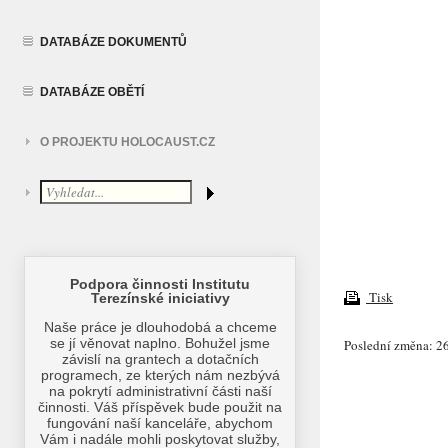
DATABÁZE DOKUMENTŮ
DATABÁZE OBĚTÍ
O PROJEKTU HOLOCAUST.CZ
Tisk
Poslední změna: 26