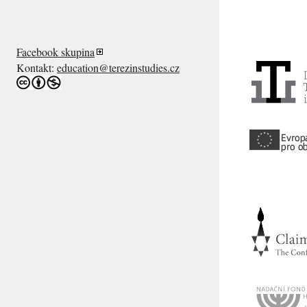
Facebook skupina
Kontakt:
education@terezinstudies.cz