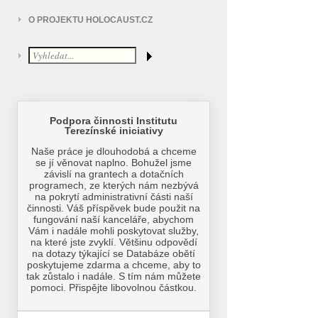
O PROJEKTU HOLOCAUST.CZ