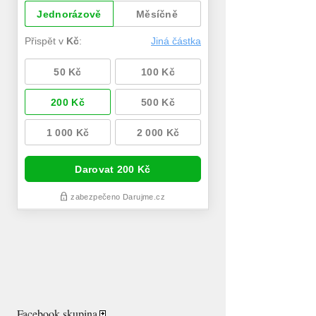
Facebook skupina