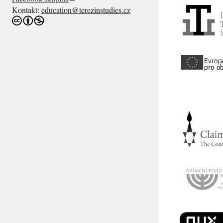
Kontakt:
education@terezinstudies.cz