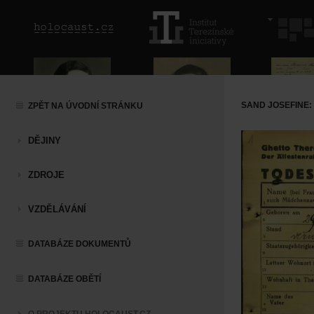
SAND JOSEFINE:
ZPĚT NA ÚVODNÍ STRÁNKU
DĚJINY
ZDROJE
VZDĚLÁVÁNÍ
DATABÁZE DOKUMENTŮ
DATABÁZE OBĚTÍ