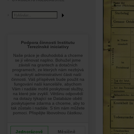
O PROJEKTU HOLOCAUST.CZ