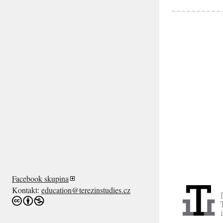
Facebook skupina
Kontakt:
education@terezinstudies.cz