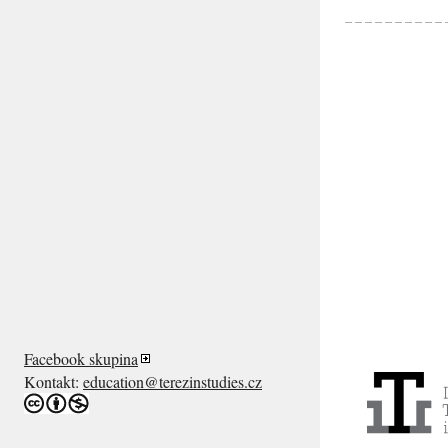
Facebook skupina
Kontakt:
education@terezinstudies.cz