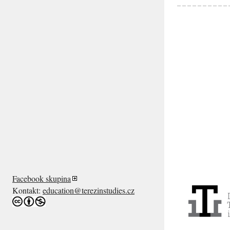
Facebook skupina
Kontakt:
education@terezinstudies.cz