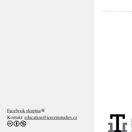
Facebook skupina
Kontakt:
education@terezinstudies.cz