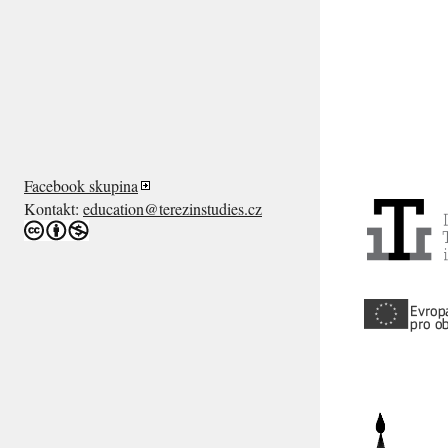
Facebook skupina
Kontakt:
education@terezinstudies.cz