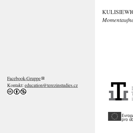
KULISIEWI
Momentaufn
Facebook-Gruppe
Kontakt:
education@terezinstudies.cz