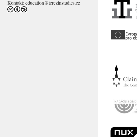
Kontakt:
education@terezinstudies.cz