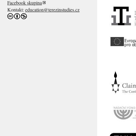
Facebook skupina
Kontakt:
education@terezinstudies.cz